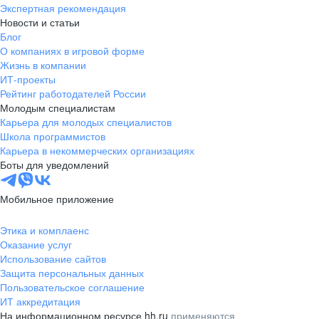
Экспертная рекомендация
Новости и статьи
Блог
О компаниях в игровой форме
Жизнь в компании
ИТ-проекты
Рейтинг работодателей России
Молодым специалистам
Карьера для молодых специалистов
Школа программистов
Карьера в некоммерческих организациях
Боты для уведомлений
Мобильное приложение
Этика и комплаенс
Оказание услуг
Использование сайтов
Защита персональных данных
Пользовательское соглашение
ИТ аккредитация
На информационном ресурсе hh.ru
применяются