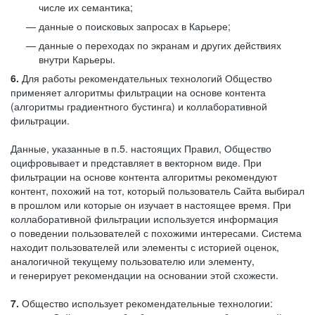
числе их семантика;
данные о поисковых запросах в Карьере;
данные о переходах по экранам и других действиях
внутри Карьеры.
6.
Для работы рекомендательных технологий Общество
применяет алгоритмы фильтрации на основе контента
(алгоритмы градиентного бустинга) и коллаборативной
фильтрации.
Данные, указанные в п.5. настоящих Правил, Общество
оцифровывает и представляет в векторном виде. При
фильтрации на основе контента алгоритмы рекомендуют
контент, похожий на тот, который пользователь Сайта выбирал
в прошлом или которые он изучает в настоящее время. При
коллаборативной фильтрации используется информация
о поведении пользователей с похожими интересами. Система
находит пользователей или элементы с историей оценок,
аналогичной текущему пользователю или элементу,
и генерирует рекомендации на основании этой схожести.
7.
Общество использует рекомендательные технологии: