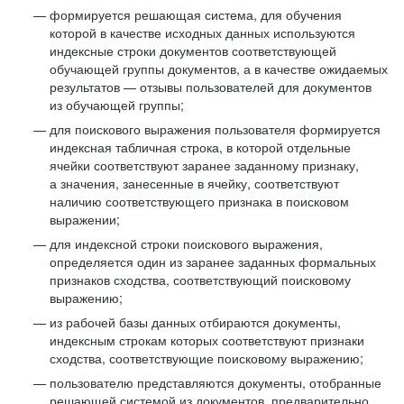
формируется решающая система, для обучения
которой в качестве исходных данных используются
индексные строки документов соответствующей
обучающей группы документов, а в качестве ожидаемых
результатов — отзывы пользователей для документов
из обучающей группы;
для поискового выражения пользователя формируется
индексная табличная строка, в которой отдельные
ячейки соответствуют заранее заданному признаку,
а значения, занесенные в ячейку, соответствуют
наличию соответствующего признака в поисковом
выражении;
для индексной строки поискового выражения,
определяется один из заранее заданных формальных
признаков сходства, соответствующий поисковому
выражению;
из рабочей базы данных отбираются документы,
индексным строкам которых соответствуют признаки
сходства, соответствующие поисковому выражению;
пользователю представляются документы, отобранные
решающей системой из документов, предварительно