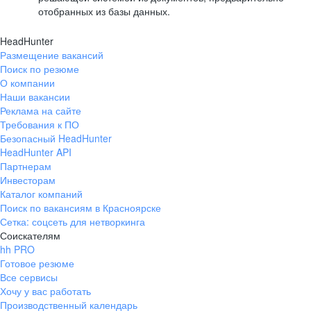
отобранных из базы данных.
HeadHunter
Размещение вакансий
Поиск по резюме
О компании
Наши вакансии
Реклама на сайте
Требования к ПО
Безопасный HeadHunter
HeadHunter API
Партнерам
Инвесторам
Каталог компаний
Поиск по вакансиям в Красноярске
Сетка: соцсеть для нетворкинга
Соискателям
hh PRO
Готовое резюме
Все сервисы
Хочу у вас работать
Производственный календарь