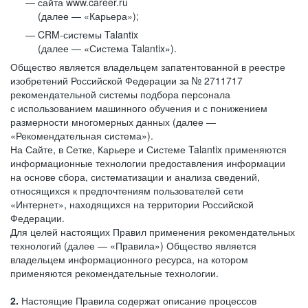
сайта www.career.ru
(далее — «Карьера»);
CRM-системы Talantix
(далее — «Система Talantix»).
Общество является владельцем запатентованной в реестре
изобретений Российской Федерации за № 2711717
рекомендательной системы подбора персонала
с использованием машинного обучения и с понижением
размерности многомерных данных (далее —
«Рекомендательная система»).
На Сайте, в Сетке, Карьере и Системе Talantix применяются
информационные технологии предоставления информации
на основе сбора, систематизации и анализа сведений,
относящихся к предпочтениям пользователей сети
«Интернет», находящихся на территории Российской
Федерации.
Для целей настоящих Правил применения рекомендательных
технологий (далее — «Правила») Общество является
владельцем информационного ресурса, на котором
применяются рекомендательные технологии.
2.
Настоящие Правила содержат описание процессов