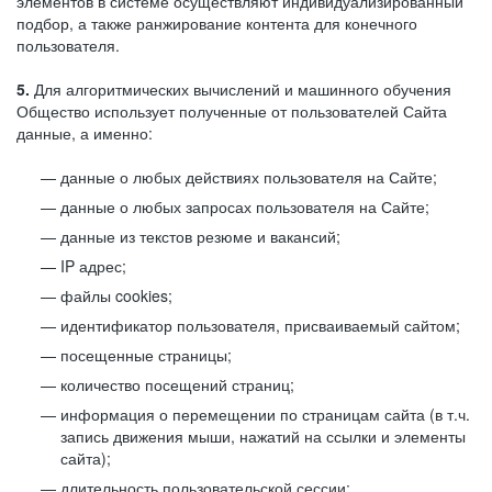
элементов в системе осуществляют индивидуализированный
подбор, а также ранжирование контента для конечного
пользователя.
5.
Для алгоритмических вычислений и машинного обучения
Общество использует полученные от пользователей Сайта
данные, а именно:
данные о любых действиях пользователя на Сайте;
данные о любых запросах пользователя на Сайте;
данные из текстов резюме и вакансий;
IP адрес;
файлы cookies;
идентификатор пользователя, присваиваемый сайтом;
посещенные страницы;
количество посещений страниц;
информация о перемещении по страницам сайта (в т.ч.
запись движения мыши, нажатий на ссылки и элементы
сайта);
длительность пользовательской сессии;