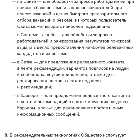
на Сайте — для обработки запросов работодателей при
поиске в базе резюме и запросов соискателей при
поиске вакансий в целях быстрого предварительного
отбора вакансий и резюме, из которых пользователь
Сайта может выбрать наиболее подходящие;
в Системе Talantix — для обработки запросов
работодателей и ранжирования результатов поисковой
выдачи в целях предоставления наиболее релевантных
кандидатов и их резюме;
в Сетке — для предложения релевантного контента
в ленте рекомендаций, вариантов подписок на людей
и сообщества внутри приложения, а также для
ранжирования постов в лентах подписок
и рекомендаций;
в Карьере — для предложения релевантного контента
в ленте и рекомендаций в соответствующих разделах
Карьеры, а также для ранжирования постов и иных
информационных сообщений.
8.
В рекомендательных технологиях Общество использует