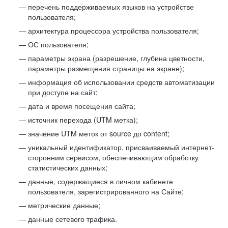
перечень поддерживаемых языков на устройстве
пользователя;
архитектура процессора устройства пользователя;
ОС пользователя;
параметры экрана (разрешение, глубина цветности,
параметры размещения страницы на экране);
информация об использовании средств автоматизации
при доступе на сайт;
дата и время посещения сайта;
источник перехода (UTM метка);
значение UTM меток от source до content;
уникальный идентификатор, присваиваемый интернет-
сторонним сервисом, обеспечивающим обработку
статистических данных;
данные, содержащиеся в личном кабинете
пользователя, зарегистрированного на Сайте;
метрические данные;
данные сетевого трафика.