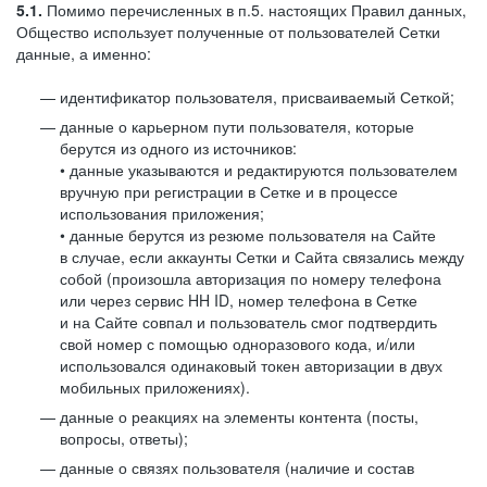
5.1.
Помимо перечисленных в п.5. настоящих Правил данных,
Общество использует полученные от пользователей Сетки
данные, а именно:
идентификатор пользователя, присваиваемый Сеткой;
данные о карьерном пути пользователя, которые
берутся из одного из источников:
• данные указываются и редактируются пользователем
вручную при регистрации в Сетке и в процессе
использования приложения;
• данные берутся из резюме пользователя на Сайте
в случае, если аккаунты Сетки и Сайта связались между
собой (произошла авторизация по номеру телефона
или через сервис HH ID, номер телефона в Сетке
и на Сайте совпал и пользователь смог подтвердить
свой номер с помощью одноразового кода, и/или
использовался одинаковый токен авторизации в двух
мобильных приложениях).
данные о реакциях на элементы контента (посты,
вопросы, ответы);
данные о связях пользователя (наличие и состав