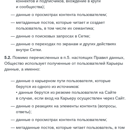
коннектов и подписчиков, вхождение в круги
и сообщества);
данные о просмотрах контента пользователем;
метаданные постов, которые читает и создает
пользователь, в том числе их семантика;
данные о поисковых запросах в Сетке;
данные о переходах по экранам и других действиях
внутри Сетки.
5.2.
Помимо перечисленных в п.5. настоящих Правил данных,
Общество использует полученные от пользователей Карьеры
данные, а именно:
данные о карьерном пути пользователя, которые
берутся из одного из источников:
• данные берутся из резюме пользователя на Сайте
в случае, если вход на Карьеру осуществлен через Сайт.
данные о реакциях на элементы контента (вопросы,
ответы);
данные о просмотрах контента пользователем;
метаданные постов, которые читает пользователь, в том