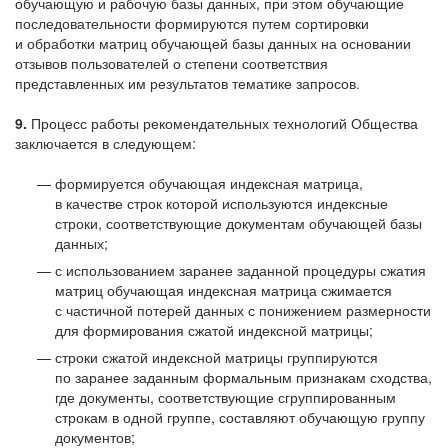
обучающую и рабочую базы данных, при этом обучающие
последовательности формируются путем сортировки
и обработки матриц обучающей базы данных на основании
отзывов пользователей о степени соответствия
представленных им результатов тематике запросов.
9.
Процесс работы рекомендательных технологий Общества
заключается в следующем:
формируется обучающая индексная матрица,
в качестве строк которой используются индексные
строки, соответствующие документам обучающей базы
данных;
с использованием заранее заданной процедуры сжатия
матриц обучающая индексная матрица сжимается
с частичной потерей данных с понижением размерности
для формирования сжатой индексной матрицы;
строки сжатой индексной матрицы группируются
по заранее заданным формальным признакам сходства,
где документы, соответствующие сгруппированным
строкам в одной группе, составляют обучающую группу
документов;