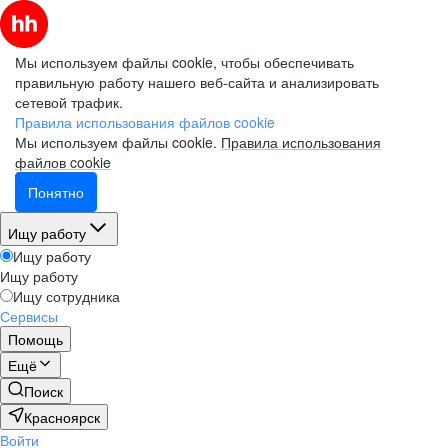
Мы используем файлы cookie, чтобы обеспечивать
правильную работу нашего веб-сайта и анализировать
сетевой трафик.
Правила использования файлов cookie
Мы используем файлы cookie.
Правила использования
файлов cookie
Понятно
Ищу работу
Ищу работу
Ищу работу
Ищу сотрудника
Сервисы
Помощь
Ещё
Поиск
Красноярск
Войти