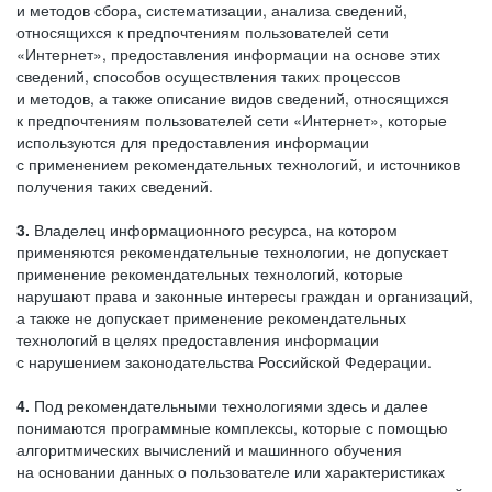
и методов сбора, систематизации, анализа сведений,
относящихся к предпочтениям пользователей сети
«Интернет», предоставления информации на основе этих
сведений, способов осуществления таких процессов
и методов, а также описание видов сведений, относящихся
к предпочтениям пользователей сети «Интернет», которые
используются для предоставления информации
с применением рекомендательных технологий, и источников
получения таких сведений.
3.
Владелец информационного ресурса, на котором
применяются рекомендательные технологии, не допускает
применение рекомендательных технологий, которые
нарушают права и законные интересы граждан и организаций,
а также не допускает применение рекомендательных
технологий в целях предоставления информации
с нарушением законодательства Российской Федерации.
4.
Под рекомендательными технологиями здесь и далее
понимаются программные комплексы, которые с помощью
алгоритмических вычислений и машинного обучения
на основании данных о пользователе или характеристиках