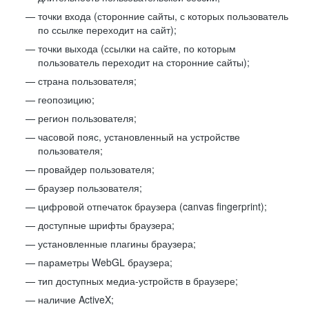
точки входа (сторонние сайты, с которых пользователь
по ссылке переходит на сайт);
точки выхода (ссылки на сайте, по которым
пользователь переходит на сторонние сайты);
страна пользователя;
геопозицию;
регион пользователя;
часовой пояс, установленный на устройстве
пользователя;
провайдер пользователя;
браузер пользователя;
цифровой отпечаток браузера (canvas fingerprint);
доступные шрифты браузера;
установленные плагины браузера;
параметры WebGL браузера;
тип доступных медиа-устройств в браузере;
наличие ActiveX;