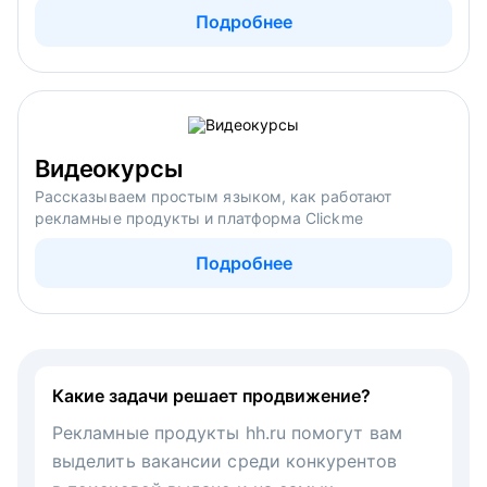
Подробнее
Видеокурсы
Рассказываем простым языком, как работают
рекламные продукты и платформа Clickme
Подробнее
Какие задачи решает продвижение?
Рекламные продукты hh.ru помогут вам
выделить вакансии среди конкурентов