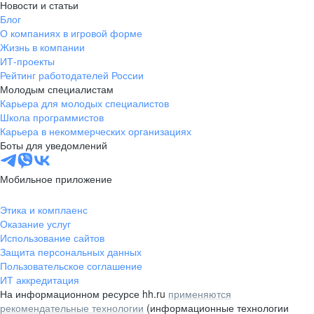
Новости и статьи
Блог
О компаниях в игровой форме
Жизнь в компании
ИТ-проекты
Рейтинг работодателей России
Молодым специалистам
Карьера для молодых специалистов
Школа программистов
Карьера в некоммерческих организациях
Боты для уведомлений
Мобильное приложение
Этика и комплаенс
Оказание услуг
Использование сайтов
Защита персональных данных
Пользовательское соглашение
ИТ аккредитация
На информационном ресурсе hh.ru
применяются
рекомендательные технологии
(информационные технологии