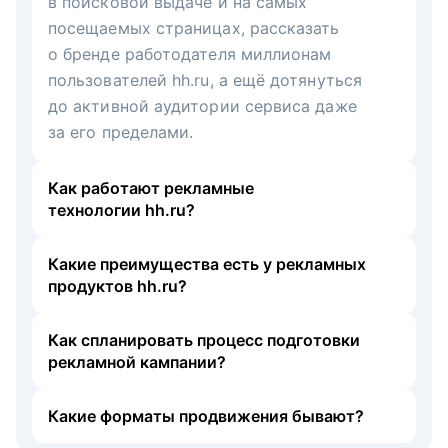
в поисковой выдаче и на самых
посещаемых страницах, рассказать
о бренде работодателя миллионам
пользователей hh.ru, а ещё дотянуться
до активной аудитории сервиса даже
за его пределами.
Как работают рекламные
технологии hh.ru?
Какие преимущества есть у рекламных
продуктов hh.ru?
Как спланировать процесс подготовки
рекламной кампании?
Какие форматы продвижения бывают?