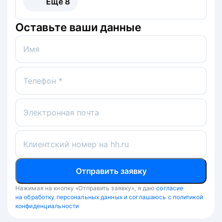
Ещё
8
Оставьте ваши данные
Имя
Телефон *
Электронная почта
Клиентский номер на hh.ru
Отправить заявку
Нажимая на кнопку «Отправить заявку», я даю
согласие
на обработку персональных данных и соглашаюсь с политикой
конфиденциальности