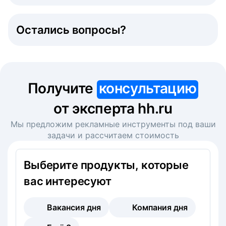
Остались вопросы?
Получите
консультацию
от эксперта hh.ru
Мы предложим рекламные инструменты под ваши
задачи и рассчитаем стоимость
Выберите продукты, которые
вас интересуют
Вакансия дня
Компания дня