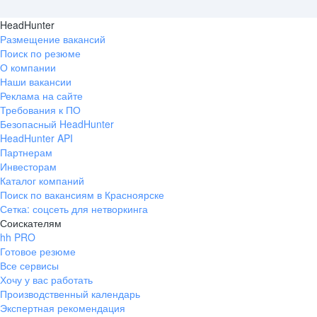
HeadHunter
Размещение вакансий
Поиск по резюме
О компании
Наши вакансии
Реклама на сайте
Требования к ПО
Безопасный HeadHunter
HeadHunter API
Партнерам
Инвесторам
Каталог компаний
Поиск по вакансиям в Красноярске
Сетка: соцсеть для нетворкинга
Соискателям
hh PRO
Готовое резюме
Все сервисы
Хочу у вас работать
Производственный календарь
Экспертная рекомендация