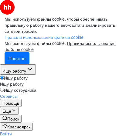
Мы используем файлы cookie, чтобы обеспечивать
правильную работу нашего веб-сайта и анализировать
сетевой трафик.
Правила использования файлов cookie
Мы используем файлы cookie.
Правила использования
файлов cookie
Понятно
Ищу работу
Ищу работу
Ищу работу
Ищу сотрудника
Сервисы
Помощь
Ещё
Поиск
Красноярск
Войти