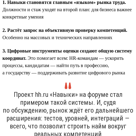
1. Навыки становятся главным «языком» рынка труда.
Должности и стаж уходят на второй план: для бизнеса важнее
конкретные умения
2. Растёт запрос на объективную проверку компетенций.
Особенно на массовых и технических направлениях
3. Цифровые инструменты оценки создают общую систему
координат.
Это помогает всем: HR-командам — ускорить
процессы, кандидатам — найти путь в профессию,
а государству — поддерживать развитие цифрового рынка
Проект hh.ru «Навыки» на форуме стал
примером такой системы. И, судя
по обсуждению, рынок ждёт его дальнейшего
расширения: тестов, уровней, интеграций —
всего, что позволит строить найм вокруг
реальных компетенций