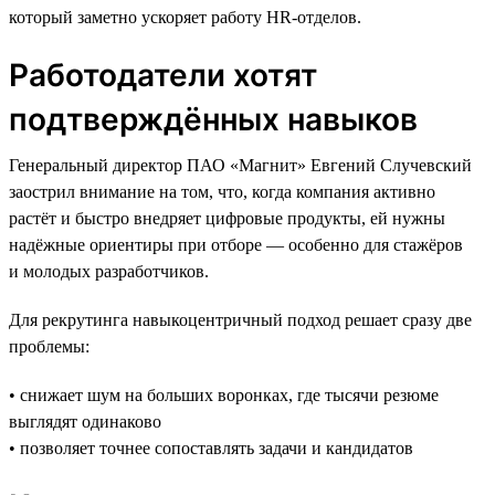
который заметно ускоряет работу HR-отделов.
Работодатели хотят
подтверждённых навыков
Генеральный директор ПАО «Магнит» Евгений Случевский
заострил внимание на том, что, когда компания активно
растёт и быстро внедряет цифровые продукты, ей нужны
надёжные ориентиры при отборе — особенно для стажёров
и молодых разработчиков.
Для рекрутинга навыкоцентричный подход решает сразу две
проблемы:
• снижает шум на больших воронках, где тысячи резюме
выглядят одинаково
• позволяет точнее сопоставлять задачи и кандидатов