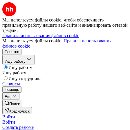
Мы используем файлы cookie, чтобы обеспечивать
правильную работу нашего веб-сайта и анализировать сетевой
трафик.
Правила использования файлов cookie
Мы используем файлы cookie.
Правила использования
файлов cookie
Понятно
Ищу работу
Ищу работу
Ищу работу
Ищу сотрудника
Сервисы
Помощь
Ещё
Поиск
Красноярск
Войти
Войти
Создать резюме