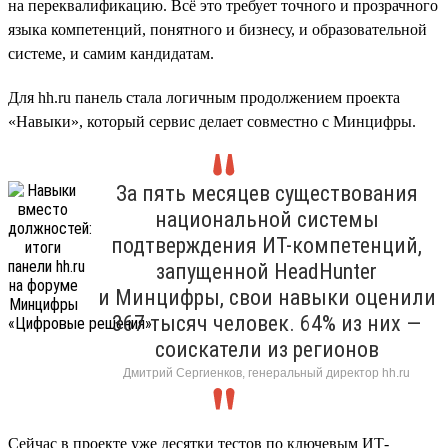
на переквалификацию. Всё это требует точного и прозрачного
языка компетенций, понятного и бизнесу, и образовательной
системе, и самим кандидатам.
Для hh.ru панель стала логичным продолжением проекта
«Навыки», который сервис делает совместно с Минцифры.
За пять месяцев существования
национальной системы
подтверждения ИТ-компетенций,
запущенной HeadHunter
и Минцифры, свои навыки оценили
367 тысяч человек. 64% из них —
соискатели из регионов
Дмитрий Сергиенков, генеральный директор hh.ru
Сейчас в проекте уже десятки тестов по ключевым ИТ-