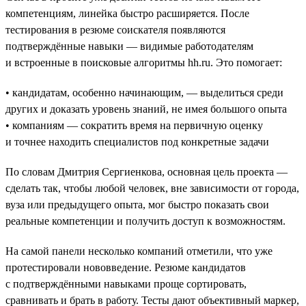
компетенциям, линейка быстро расширяется. После
тестирования в резюме соискателя появляются
подтверждённые навыки — видимые работодателям
и встроенные в поисковые алгоритмы hh.ru. Это помогает:
• кандидатам, особенно начинающим, — выделиться среди
других и доказать уровень знаний, не имея большого опыта
• компаниям — сократить время на первичную оценку
и точнее находить специалистов под конкретные задачи
По словам Дмитрия Сергиенкова, основная цель проекта —
сделать так, чтобы любой человек, вне зависимости от города,
вуза или предыдущего опыта, мог быстро показать свои
реальные компетенции и получить доступ к возможностям.
На самой панели несколько компаний отметили, что уже
протестировали нововведение. Резюме кандидатов
с подтверждёнными навыками проще сортировать,
сравнивать и брать в работу. Тесты дают объективный маркер,