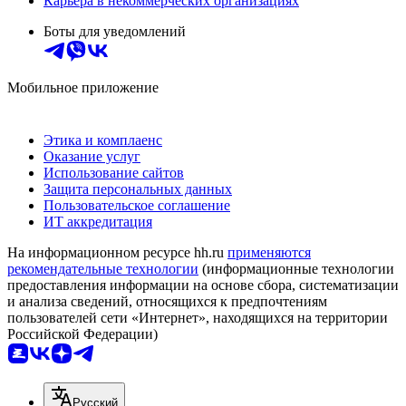
Карьера в некоммерческих организациях
Боты для уведомлений
Мобильное приложение
Этика и комплаенс
Оказание услуг
Использование сайтов
Защита персональных данных
Пользовательское соглашение
ИТ аккредитация
На информационном ресурсе hh.ru
применяются
рекомендательные технологии
(информационные технологии
предоставления информации на основе сбора, систематизации
и анализа сведений, относящихся к предпочтениям
пользователей сети «Интернет», находящихся на территории
Российской Федерации)
Русский