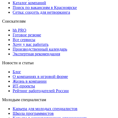
Каталог компаний
Поиск по вакансиям в Красноярске
Сетка: соцсеть для нетворкинга
Соискателям
hh PRO
Готовое резюме
Все сервисы
Хочу у вас работать
Производственный календарь
Экспертная рекомендация
Новости и статьи
Блог
О компаниях в игровой форме
Жизнь в компании
ИТ-проекты
Рейтинг работодателей России
Молодым специалистам
Карьера для молодых специалистов
Школа программистов