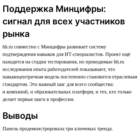
Поддержка Минцифры:
сигнал для всех участников
рынка
hh.ru совместно с Минцифры развивает систему
подтверждения навыков для ИТ-специалистов. Проект ещё
находится на стадии тестирования, но проводимые hh.ru
исследования опыта работодателей показывают, что
навыкоцентричная модель постепенно становится отраслевым
стандартом. Это важный шаг для всего сообщества:
и компаний, и образовательных платформ, и тех, кто только
делает первые шаги в профессии.
Выводы
Панель продемонстрировала три ключевых тренда.