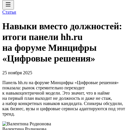
Статьи
Навыки вместо должностей:
итоги панели hh.ru
на форуме Минцифры
«Цифровые решения»
25 ноября 2025
Панель hh.ru на форуме Минцифры «Цифровые решения»
показала: рынок стремительно переходит
к навыкоцентричной модели. Это значит, что в найме
на первый план выходит не должность и даже не стаж,
а набор конкретных навыков кандидата. Спикеры обсудили,
как бизнес, вузы и цифровые сервисы адаптируются под этот
тренд.
Валентина Родионова