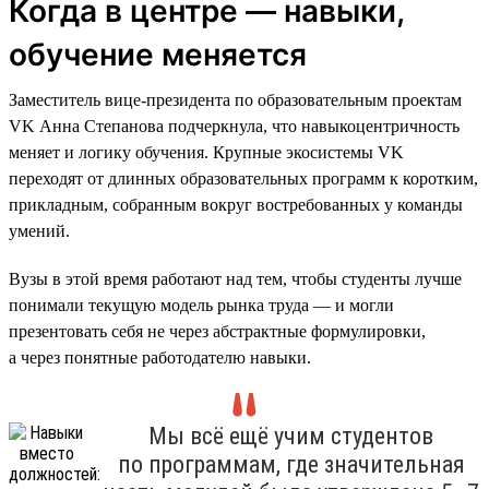
Когда в центре — навыки,
обучение меняется
Заместитель вице-президента по образовательным проектам
VK Анна Степанова подчеркнула, что навыкоцентричность
меняет и логику обучения. Крупные экосистемы VK
переходят от длинных образовательных программ к коротким,
прикладным, собранным вокруг востребованных у команды
умений.
Вузы в этой время работают над тем, чтобы студенты лучше
понимали текущую модель рынка труда — и могли
презентовать себя не через абстрактные формулировки,
а через понятные работодателю навыки.
Мы всё ещё учим студентов
по программам, где значительная