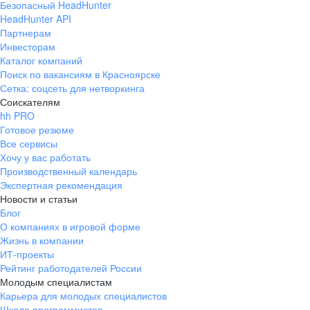
Безопасный HeadHunter
HeadHunter API
Партнерам
Инвесторам
Каталог компаний
Поиск по вакансиям в Красноярске
Сетка: соцсеть для нетворкинга
Соискателям
hh PRO
Готовое резюме
Все сервисы
Хочу у вас работать
Производственный календарь
Экспертная рекомендация
Новости и статьи
Блог
О компаниях в игровой форме
Жизнь в компании
ИТ-проекты
Рейтинг работодателей России
Молодым специалистам
Карьера для молодых специалистов
Школа программистов