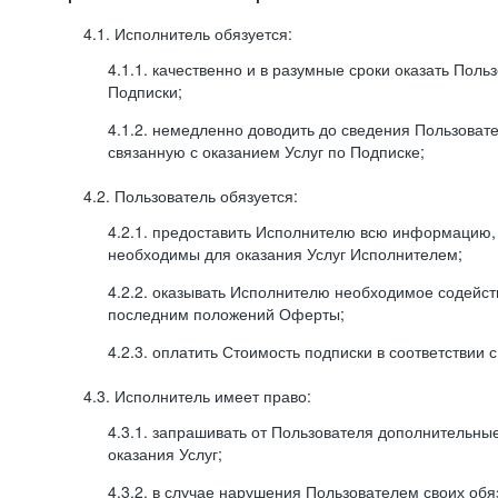
4.1. Исполнитель обязуется:
4.1.1. качественно и в разумные сроки оказать Поль
Подписки;
4.1.2. немедленно доводить до сведения Пользова
связанную с оказанием Услуг по Подписке;
4.2. Пользователь обязуется:
4.2.1. предоставить Исполнителю всю информацию,
необходимы для оказания Услуг Исполнителем;
4.2.2. оказывать Исполнителю необходимое содейс
последним положений Оферты;
4.2.3. оплатить Стоимость подписки в соответствии
4.3. Исполнитель имеет право:
4.3.1. запрашивать от Пользователя дополнительны
оказания Услуг;
4.3.2. в случае нарушения Пользователем своих обя