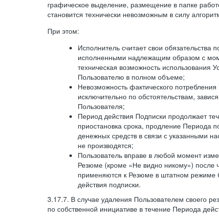
графическое выделение, размещение в папке работ
становится технически невозможным в силу алгорит
При этом:
Исполнитель считает свои обязательства 
исполненными надлежащим образом с моме
техническая возможность использования У
Пользователю в полном объеме;
Невозможность фактического потребления 
исключительно по обстоятельствам, завися
Пользователя;
Период действия Подписки продолжает теч
приостановка срока, продление Периода п
денежных средств в связи с указанными н
не производятся;
Пользователь вправе в любой момент изме
Резюме (кроме «Не видно никому») после 
применяются к Резюме в штатном режиме 
действия подписки.
3.17.7. В случае удаления Пользователем своего ре
по собственной инициативе в течение Периода дейс