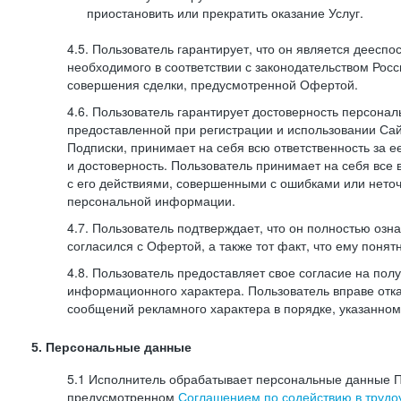
приостановить или прекратить оказание Услуг.
4.5. Пользователь гарантирует, что он является дееспо
необходимого в соответствии с законодательством Рос
совершения сделки, предусмотренной Офертой.
4.6. Пользователь гарантирует достоверность персона
предоставленной при регистрации и использовании Са
Подписки, принимает на себя всю ответственность за ее
и достоверность. Пользователь принимает на себя все
с его действиями, совершенными с ошибками или нето
персональной информации.
4.7. Пользователь подтверждает, что он полностью озн
согласился с Офертой, а также тот факт, что ему пон
4.8. Пользователь предоставляет свое согласие на по
информационного характера. Пользователь вправе отка
сообщений рекламного характера в порядке, указанном
5. Персональные данные
5.1 Исполнитель обрабатывает персональные данные П
предусмотренном
Соглашением по содействию в трудоу