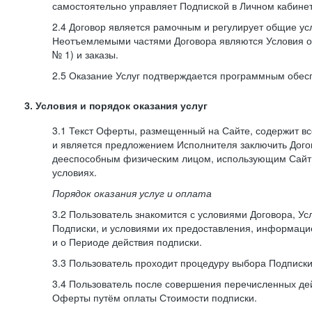
самостоятельно управляет Подпиской в Личном кабинет
2.4 Договор является рамочным и регулирует общие усл
Неотъемлемыми частями Договора являются Условия о
№ 1) и заказы.
2.5 Оказание Услуг подтверждается программным обес
3. Условия и порядок оказания услуг
3.1 Текст Оферты, размещенный на Сайте, содержит в
и является предложением Исполнителя заключить Дог
дееспособным физическим лицом, использующим Сайт,
условиях.
Порядок оказания услуг и оплата
3.2 Пользователь знакомится с условиями Договора, Ус
Подписки, и условиями их предоставления, информаци
и о Периоде действия подписки.
3.3 Пользователь проходит процедуру выбора Подписки
3.4 Пользователь после совершения перечисленных де
Оферты путём оплаты Стоимости подписки.