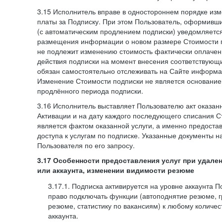
3.15 Исполнитель вправе в одностороннем порядке изм
платы за Подписку. При этом Пользователь, оформивш
(с автоматическим продлением подписки) уведомляетс
размещения информации о новом размере Стоимости п
не подлежит изменению стоимость фактически оплаче
действия подписки на момент внесения соответствующ
обязан самостоятельно отслеживать на Сайте информа
Изменение Стоимости подписки не является основанием
продлённого периода подписки.
3.16 Исполнитель выставляет Пользователю акт оказанн
Активации и на дату каждого последующего списания С
является фактом оказанной услуги, а именно предоста
доступа к услугам по подписке. Указанные документы н
Пользователя по его запросу.
3.17 Особенности предоставления услуг при удале
или аккаунта, изменении видимости резюме
3.17.1. Подписка активируется на уровне аккаунта 
право подключать функции (автоподнятие резюме, 
резюме, статистику по вакансиям) к любому количес
аккаунта.