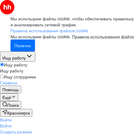
Мы используем файлы cookie, чтобы обеспечивать правильну
и анализировать сетевой трафик.
Правила использования файлов cookie
Мы используем файлы cookie.
Правила использования файло
Понятно
Ищу работу
Ищу работу
Ищу работу
Ищу сотрудника
Сервисы
Помощь
Ещё
Поиск
Красноярск
Войти
Войти
Создать резюме