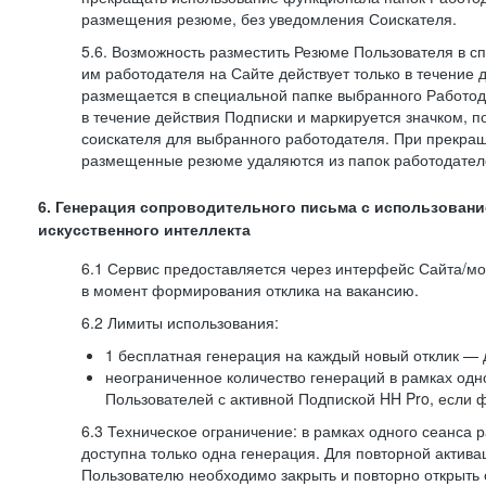
размещения резюме, без уведомления Соискателя.
5.6. Возможность разместить Резюме Пользователя в с
им работодателя на Сайте действует только в течение 
размещается в специальной папке выбранного Работод
в течение действия Подписки и маркируется значком,
соискателя для выбранного работодателя. При прекра
размещенные резюме удаляются из папок работодател
6. Генерация сопроводительного письма с использовани
искусственного интеллекта
6.1 Сервис предоставляется через интерфейс Сайта/м
в момент формирования отклика на вакансию.
6.2 Лимиты использования:
1 бесплатная генерация на каждый новый отклик — 
неограниченное количество генераций в рамках одн
Пользователей с активной Подпиской HH Pro, если 
6.3 Техническое ограничение: в рамках одного сеанса 
доступна только одна генерация. Для повторной актива
Пользователю необходимо закрыть и повторно открыть о