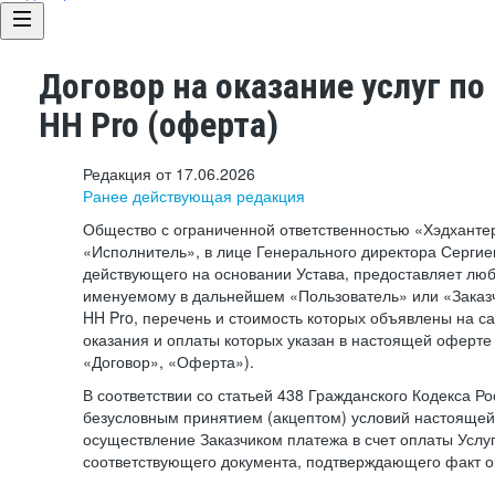
Договор на оказание услуг по
HH Pro (оферта)
Редакция от 17.06.2026
Ранее действующая редакция
Общество с ограниченной ответственностью «Хэдхант
«Исполнитель», в лице Генерального директора Сергие
действующего на основании Устава, предоставляет лю
именуемому в дальнейшем «Пользователь» или «Заказч
HH Pro, перечень и стоимость которых объявлены на с
оказания и оплаты которых указан в настоящей оферте 
«Договор», «Оферта»).
В соответствии со статьей 438 Гражданского Кодекса Р
безусловным принятием (акцептом) условий настоящей
осуществление Заказчиком платежа в счет оплаты Услу
соответствующего документа, подтверждающего факт о