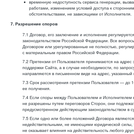
временную недоступность сервиса генерации, вызв
работами, изменением условий доступа к сторонни
обстоятельствами, не зависящими от Исполнителя.
7. Разрешение споров
7.1 Договор, его заключение и исполнение регулирует
законодательством Российской Федерации. Все вопрос
Договором или урегулированные не полностью, регулир
с материальным правом Российской Федерации.
7.2 Претензии от Пользователя принимаются на адрес
поддержки Сайта, а в случае необходимости, по запрос
направляются в письменном виде на адрес, указанный 
7.3 Срок рассмотрения претензии Пользователя — до 10
ее получения.
7.4 Если споры между Пользователем и Исполнителем 
не разрешены путем переговоров Сторон, они подлежа
предусмотренном действующим законодательством в с
7.5 Если одно или более положений Договора являются
недействительными, не имеющими юридической силы, 
не оказывает влияния на действительность любого дру