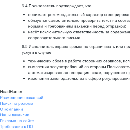
6.4 Пользователь подтверждает, что:
понимает рекомендательный характер сгенерированн
обязуется самостоятельно проверять текст на соотв
нормам и требованиям вакансии перед отправкой;
несёт исключительную ответственность за содержа
сопроводительного письма.
6.5 Исполнитель вправе временно ограничивать или пр
услуги в случае:
технических сбоев в работе сторонних сервисов, ис
выявления злоупотреблений со стороны Пользовате
автоматизированная генерация, спам, нарушение пр
изменения законодательства в сфере регулирования
HeadHunter
Размещение вакансий
Поиск по резюме
О компании
Наши вакансии
Реклама на сайте
Требования к ПО