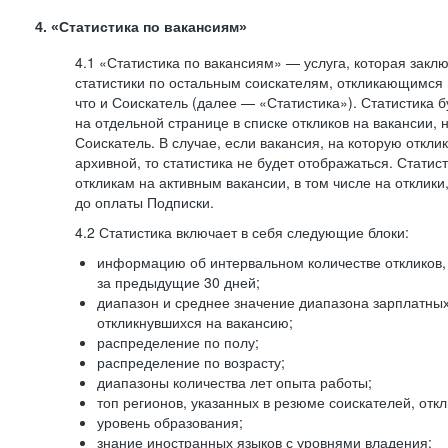
4. «Статистика по вакансиям»
4.1 «Статистика по вакансиям» — услуга, которая закл
статистики по остальным соискателям, откликающимся 
что и Соискатель (далее — «Статистика»). Статистика 
на отдельной странице в списке откликов на вакансии, 
Соискатель. В случае, если вакансия, на которую откли
архивной, то статистика не будет отображаться. Статис
откликам на активным вакансии, в том числе на отклик
до оплаты Подписки.
4.2 Статистика включает в себя следующие блоки:
информацию об интервальном количестве откликов, 
за предыдущие 30 дней;
диапазон и среднее значение диапазона зарплатны
откликнувшихся на вакансию;
распределение по полу;
распределение по возрасту;
диапазоны количества лет опыта работы;
топ регионов, указанных в резюме соискателей, отк
уровень образования;
знание иностранных языков с уровнями владения;