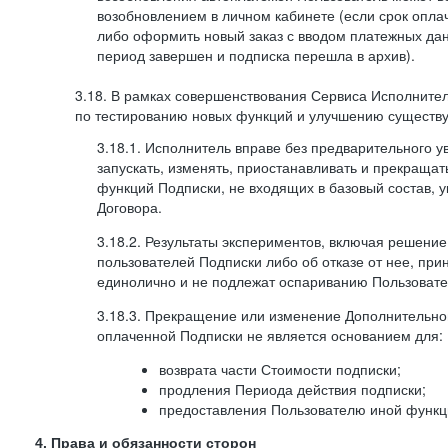
возобновлением в личном кабинете (если срок опла
либо оформить новый заказ с вводом платежных да
период завершен и подписка перешла в архив).
3.18. В рамках совершенствования Сервиса Исполните
по тестированию новых функций и улучшению существую
3.18.1. Исполнитель вправе без предварительного 
запускать, изменять, приостанавливать и прекраща
функций Подписки, не входящих в базовый состав, у
Договора.
3.18.2. Результаты экспериментов, включая решение
пользователей Подписки либо об отказе от нее, п
единолично и не подлежат оспариванию Пользоват
3.18.3. Прекращение или изменение Дополнительно
оплаченной Подписки не является основанием для:
возврата части Стоимости подписки;
продления Периода действия подписки;
предоставления Пользователю иной функц
4. Права и обязанности сторон