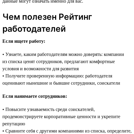
данные могут означать именно для вас.
Чем полезен Рейтинг
работодателей
Если ищете работу:
• Узнаете, каким работодателям можно доверять: компании
из списка ценят сотрудников, предлагают комфортные
условия и возможности для развития
• Получите проверенную информацию: работодателя
оценивают нынешние и бывшие сотрудники, соискатели
Если нанимаете сотрудников:
• Повысите узнаваемость среди соискателей,
продемонстрируете корпоративные ценности и укрепите
репутацию
• Сравните себя с другими компаниями из списка, определите,