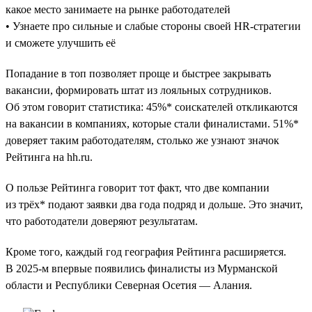
какое место занимаете на рынке работодателей
• Узнаете про сильные и слабые стороны своей HR-стратегии
и сможете улучшить её
Попадание в топ позволяет проще и быстрее закрывать
вакансии, формировать штат из лояльных сотрудников.
Об этом говорит статистика: 45%* соискателей откликаются
на вакансии в компаниях, которые стали финалистами. 51%*
доверяет таким работодателям, столько же узнают значок
Рейтинга на hh.ru.
О пользе Рейтинга говорит тот факт, что две компании
из трёх* подают заявки два года подряд и дольше. Это значит,
что работодатели доверяют результатам.
Кроме того, каждый год география Рейтинга расширяется.
В 2025-м впервые появились финалисты из Мурманской
области и Республики Северная Осетия — Алания.