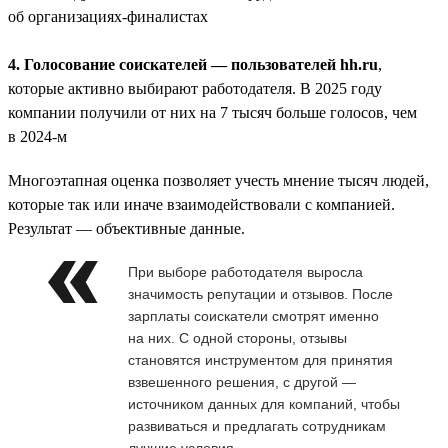
об организациях-финалистах
4. Голосование соискателей — пользователей hh.ru
,
которые активно выбирают работодателя. В 2025 году
компании получили от них на 7 тысяч больше голосов, чем
в 2024-м
Многоэтапная оценка позволяет учесть мнение тысяч людей,
которые так или иначе взаимодействовали с компанией.
Результат — объективные данные.
При выборе работодателя выросла
значимость репутации и отзывов. После
зарплаты соискатели смотрят именно
на них. С одной стороны, отзывы
становятся инструментом для принятия
взвешенного решения, с другой —
источником данных для компаний, чтобы
развиваться и предлагать сотрудникам
лучшие условия