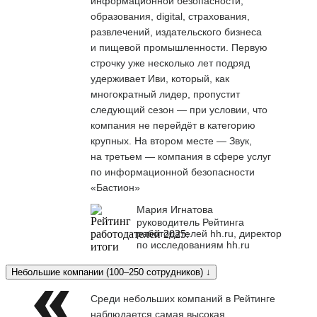
информационной безопасности,
образования, digital, страхования,
развлечений, издательского бизнеса
и пищевой промышленности. Первую
строчку уже несколько лет подряд
удерживает Иви, который, как
многократный лидер, пропустит
следующий сезон — при условии, что
компания не перейдёт в категорию
крупных. На втором месте — Звук,
на третьем — компания в сфере услуг
по информационной безопасности
«Бастион»
Мария Игнатова
руководитель Рейтинга
работодателей hh.ru, директор
по исследованиям hh.ru
Небольшие компании (100–250 сотрудников) ↓
Среди небольших компаний в Рейтинге
наблюдается самая высокая