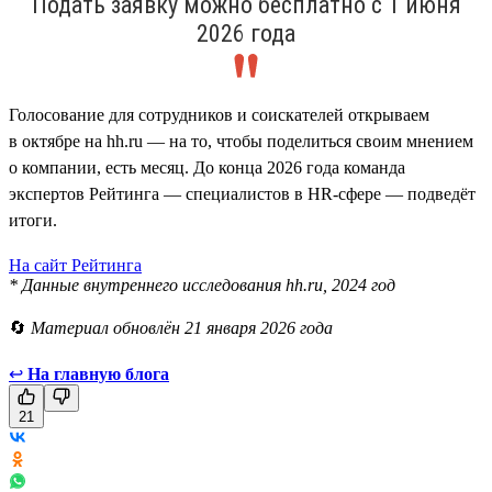
Подать заявку можно бесплатно с 1 июня
2026 года
Голосование для сотрудников и соискателей открываем
в октябре на hh.ru — на то, чтобы поделиться своим мнением
о компании, есть месяц. До конца 2026 года команда
экспертов Рейтинга — специалистов в HR-сфере — подведёт
итоги.
На сайт Рейтинга
* Данные внутреннего исследования hh.ru, 2024 год
🔄
Материал обновлён 21 января 2026 года
↩
На главную блога
21