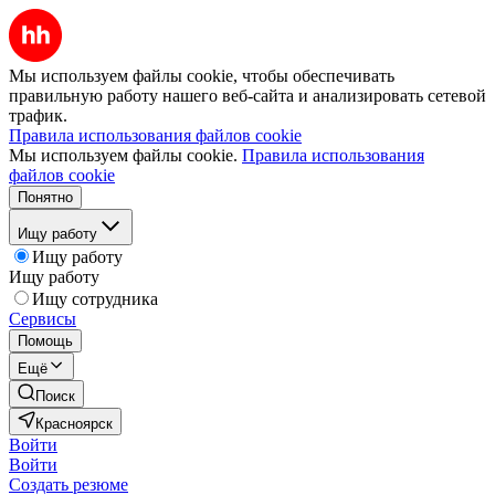
Мы используем файлы cookie, чтобы обеспечивать
правильную работу нашего веб-сайта и анализировать сетевой
трафик.
Правила использования файлов cookie
Мы используем файлы cookie.
Правила использования
файлов cookie
Понятно
Ищу работу
Ищу работу
Ищу работу
Ищу сотрудника
Сервисы
Помощь
Ещё
Поиск
Красноярск
Войти
Войти
Создать резюме