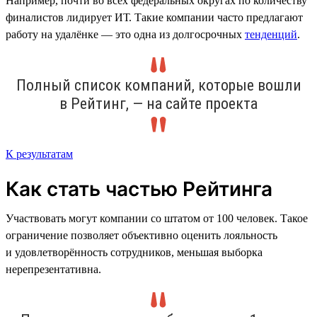
Например, почти во всех федеральных округах по количеству
финалистов лидирует ИТ. Такие компании часто предлагают
работу на удалёнке — это одна из долгосрочных
тенденций
.
Полный список компаний, которые вошли
в Рейтинг, — на сайте проекта
К результатам
Как стать частью Рейтинга
Участвовать могут компании со штатом от 100 человек. Такое
ограничение позволяет объективно оценить лояльность
и удовлетворённость сотрудников, меньшая выборка
нерепрезентативна.