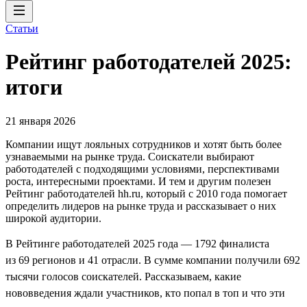
Статьи
Рейтинг работодателей 2025:
итоги
21 января 2026
Компании ищут лояльных сотрудников и хотят быть более
узнаваемыми на рынке труда. Соискатели выбирают
работодателей с подходящими условиями, перспективами
роста, интересными проектами. И тем и другим полезен
Рейтинг работодателей hh.ru, который с 2010 года помогает
определить лидеров на рынке труда и рассказывает о них
широкой аудитории.
В Рейтинге работодателей 2025 года — 1792 финалиста
из 69 регионов и 41 отрасли. В сумме компании получили 692
тысячи голосов соискателей. Рассказываем, какие
нововведения ждали участников, кто попал в топ и что эти