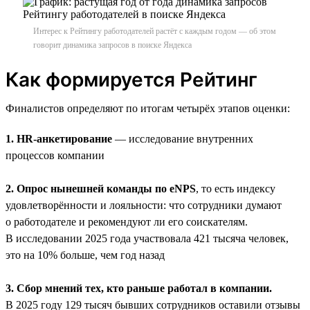
Интерес к Рейтингу работодателей растёт с каждым годом — об этом
говорит динамика запросов в поиске Яндекса
Как формируется Рейтинг
Финалистов определяют по итогам четырёх этапов оценки:
1. HR-анкетирование
— исследование внутренних
процессов компании
2. Опрос нынешней команды по eNPS
, то есть индексу
удовлетворённости и лояльности: что сотрудники думают
о работодателе и рекомендуют ли его соискателям.
В исследовании 2025 года участвовала 421 тысяча человек,
это на 10% больше, чем год назад
3. Сбор мнений тех, кто раньше работал в компании.
В 2025 году 129 тысяч бывших сотрудников оставили отзывы