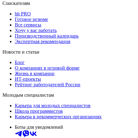
Соискателям
hh PRO
Готовое резюме
Все сервисы
Хочу у вас работать
Производственный календарь
Экспертная рекомендация
Новости и статьи
Блог
О компаниях в игровой форме
Жизнь в компании
ИТ-проекты
Рейтинг работодателей России
Молодым специалистам
Карьера для молодых специалистов
Школа программистов
Карьера в некоммерческих организациях
Боты для уведомлений