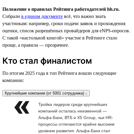
Положение о правилах Рейтинга работодателей hh.ru.
Собрали
в едином документе
всё, что важно знать
участникам: например, сроки подачи заявок и прохождения
оценки, список разрешённых провайдеров для eNPS-опросов.
С такой «настольной книгой» участие в Рейтинге стало
проще, а правила — прозрачнее.
Кто стал финалистом
По итогам 2025 года в топ Рейтинга вошли следующие
компании:
Крупнейшие компании (от 5001 сотрудника) ↓
Тройка лидеров среди крупнейших
компаний осталась неизменной —
Альфа-Банк, ВТБ и X5 Group, чьи HR-
процессы отличаются крайне высоким
уровнем развития. Альфа-Банк стал