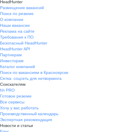
HeadHunter
Размещение вакансий
Поиск по резюме
О компании
Наши вакансии
Реклама на сайте
Требования к ПО
Безопасный HeadHunter
HeadHunter API
Партнерам
Инвесторам
Каталог компаний
Поиск по вакансиям в Красноярске
Сетка: соцсеть для нетворкинга
Соискателям
hh PRO
Готовое резюме
Все сервисы
Хочу у вас работать
Производственный календарь
Экспертная рекомендация
Новости и статьи
Блог