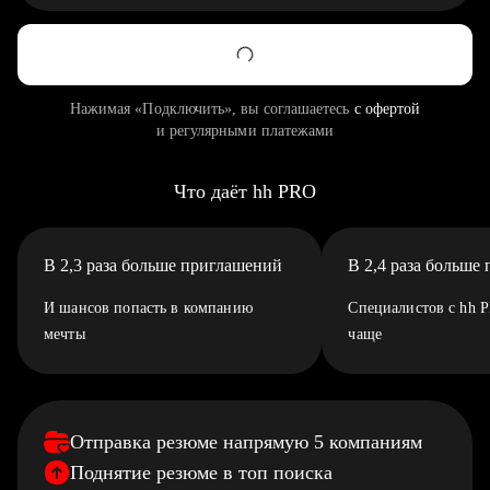
Нажимая «Подключить», вы соглашаетесь
с офертой
и регулярными платежами
Что даёт hh PRO
В 2,3 раза больше приглашений
В 2,4 раза больше
И шансов попасть в компанию
Специалистов с hh 
мечты
чаще
Отправка резюме напрямую 5 компаниям
Поднятие резюме в топ поиска