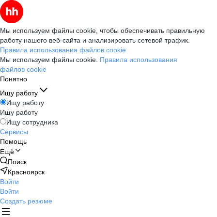
Мы используем файлы cookie, чтобы обеспечивать правильную
работу нашего веб-сайта и анализировать сетевой трафик.
Правила использования файлов cookie
Мы используем файлы cookie.
Правила использования
файлов cookie
Понятно
Ищу работу
Ищу работу
Ищу работу
Ищу сотрудника
Сервисы
Помощь
Ещё
Поиск
Красноярск
Войти
Войти
Создать резюме