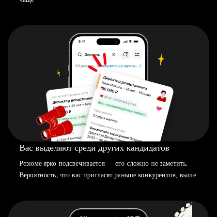
Вас выделяют среди других кандидатов
Резюме ярко подсвечивается — его сложно не заметить.
Вероятность, что вас пригласят раньше конкурентов, выше