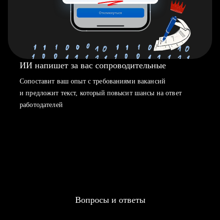
ИИ напишет за вас сопроводительные
Сопоставит ваш опыт с требованиями вакансий
и предложит текст, который повысит шансы на ответ
работодателей
Вопросы и ответы