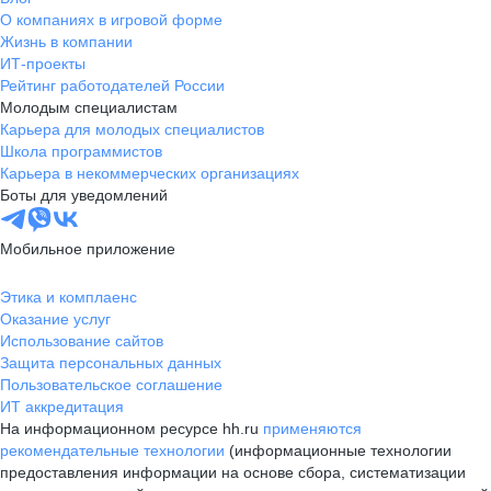
О компаниях в игровой форме
Жизнь в компании
ИТ-проекты
Рейтинг работодателей России
Молодым специалистам
Карьера для молодых специалистов
Школа программистов
Карьера в некоммерческих организациях
Боты для уведомлений
Мобильное приложение
Этика и комплаенс
Оказание услуг
Использование сайтов
Защита персональных данных
Пользовательское соглашение
ИТ аккредитация
На информационном ресурсе hh.ru
применяются
рекомендательные технологии
(информационные технологии
предоставления информации на основе сбора, систематизации