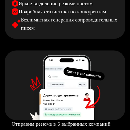
Яркое выделение резюме цветом
Подробная статистика по конкурентам
Безлимитная генерация сопроводительных
писем
Отправим резюме в 5 выбранных компаний