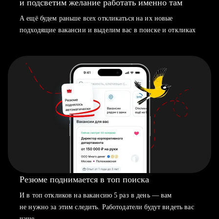
и подсветим желание работать именно там
А ещё будем раньше всех откликаться на их новые
подходящие вакансии и выделим вас в поиске и откликах
Резюме поднимается в топ поиска
И в топ откликов на вакансию 5 раз в день — вам
не нужно за этим следить. Работодатели будут видеть вас
чаще