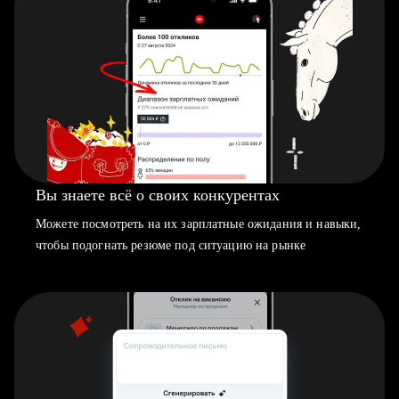
Вы знаете всё о своих конкурентах
Можете посмотреть на их зарплатные ожидания и навыки,
чтобы подогнать резюме под ситуацию на рынке