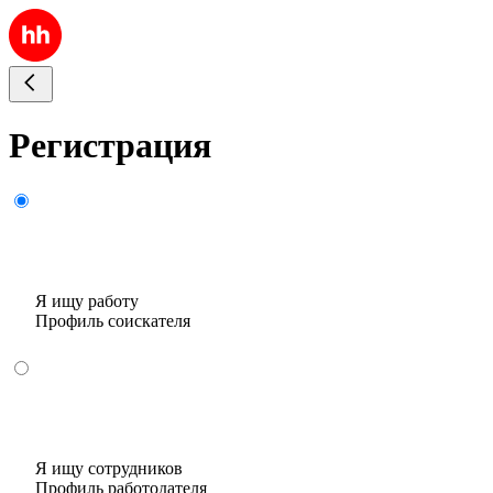
Регистрация
Я ищу работу
Профиль соискателя
Я ищу сотрудников
Профиль работодателя