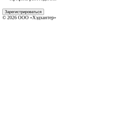
Зарегистрироваться
© 2026 ООО «Хэдхантер»