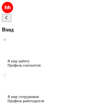
Вход
Я ищу работу
Профиль соискателя
Я ищу сотрудников
Профиль работодателя