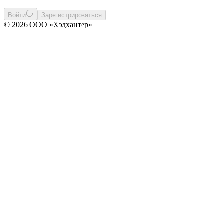
Войти
Зарегистрироваться
© 2026 ООО «Хэдхантер»