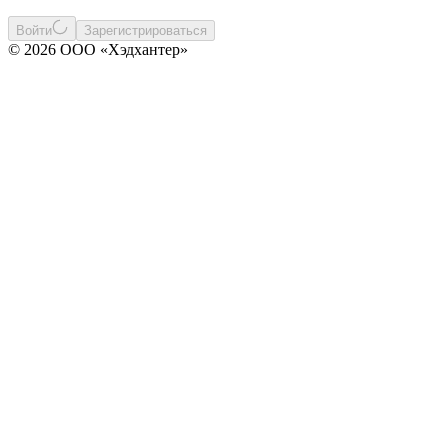
Войти
Зарегистрироваться
© 2026 ООО «Хэдхантер»