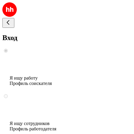
Вход
Я ищу работу
Профиль соискателя
Я ищу сотрудников
Профиль работодателя