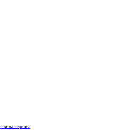
равила сервиса