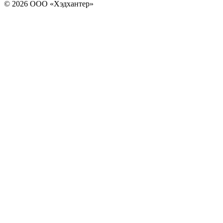
© 2026 ООО «Хэдхантер»