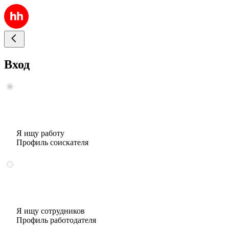
Вход
Я ищу работу
Профиль соискателя
Я ищу сотрудников
Профиль работодателя