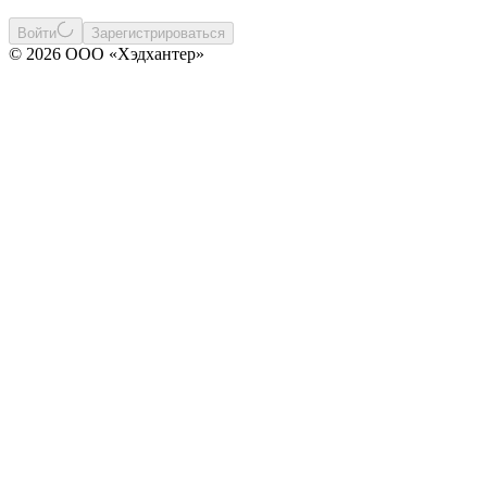
Войти
Зарегистрироваться
© 2026 ООО «Хэдхантер»