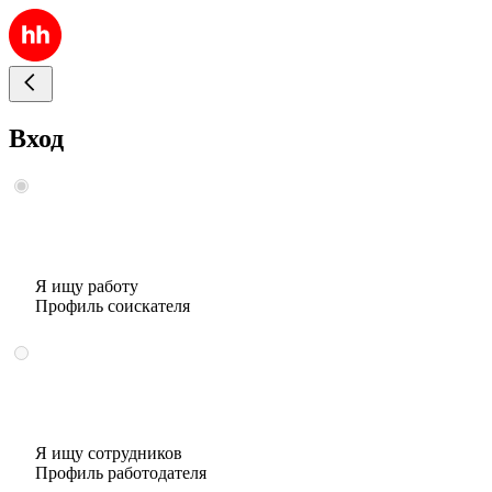
Вход
Я ищу работу
Профиль соискателя
Я ищу сотрудников
Профиль работодателя