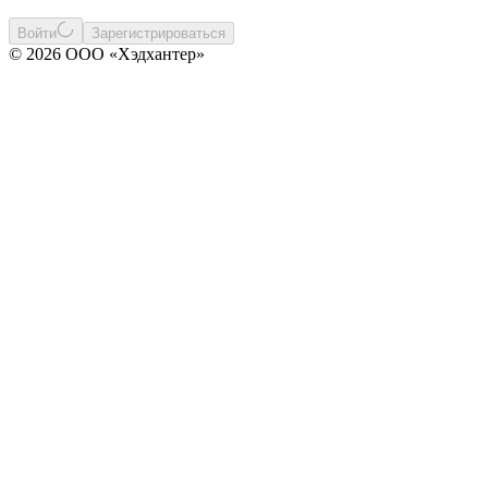
Войти
Зарегистрироваться
© 2026 ООО «Хэдхантер»