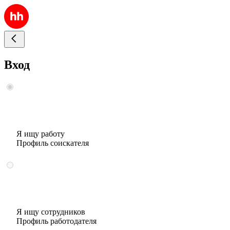
Вход
Я ищу работу
Профиль соискателя
Я ищу сотрудников
Профиль работодателя