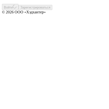
Войти
Зарегистрироваться
© 2026 ООО «Хэдхантер»