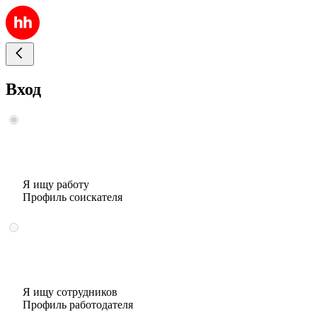
Вход
Я ищу работу
Профиль соискателя
Я ищу сотрудников
Профиль работодателя