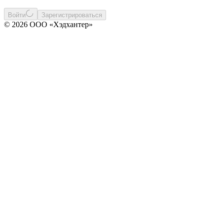
Войти
Зарегистрироваться
© 2026 ООО «Хэдхантер»