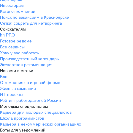
Инвесторам
Каталог компаний
Поиск по вакансиям в Красноярске
Сетка: соцсеть для нетворкинга
Соискателям
hh PRO
Готовое резюме
Все сервисы
Хочу у вас работать
Производственный календарь
Экспертная рекомендация
Новости и статьи
Блог
О компаниях в игровой форме
Жизнь в компании
ИТ-проекты
Рейтинг работодателей России
Молодым специалистам
Карьера для молодых специалистов
Школа программистов
Карьера в некоммерческих организациях
Боты для уведомлений