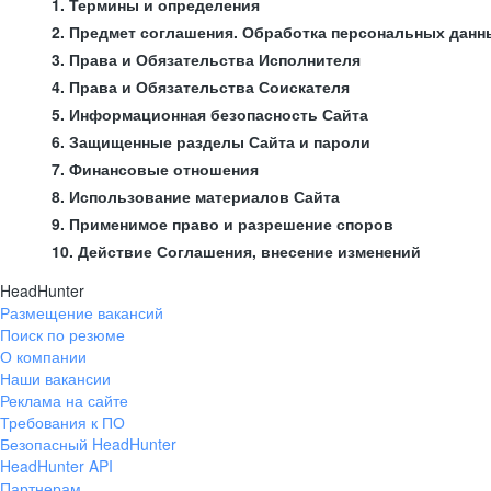
1. Термины и определения
2. Предмет соглашения. Обработка персональных данн
3. Права и Обязательства Исполнителя
4. Права и Обязательства Соискателя
5. Информационная безопасность Сайта
6. Защищенные разделы Сайта и пароли
7. Финансовые отношения
8. Использование материалов Сайта
9. Применимое право и разрешение споров
10. Действие Соглашения, внесение изменений
HeadHunter
Размещение вакансий
Поиск по резюме
О компании
Наши вакансии
Реклама на сайте
Требования к ПО
Безопасный HeadHunter
HeadHunter API
Партнерам