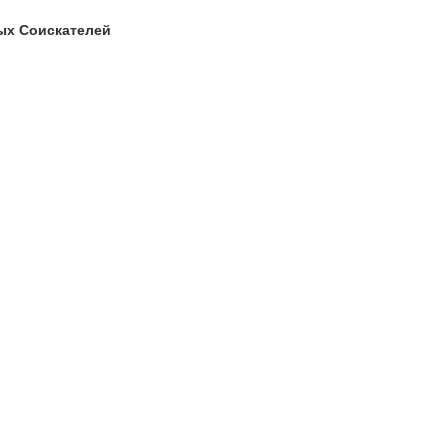
ых Соискателей