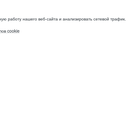
ую работу нашего веб-сайта и анализировать сетевой трафик.
ов cookie