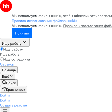
Мы используем файлы cookie, чтобы обеспечивать правильн
Правила использования файлов cookie
Мы используем файлы cookie.
Правила использования файл
Понятно
Ищу работу
Ищу работу
Ищу работу
Ищу сотрудника
Сервисы
Помощь
Ещё
Поиск
Красноярск
Войти
Войти
Создать резюме